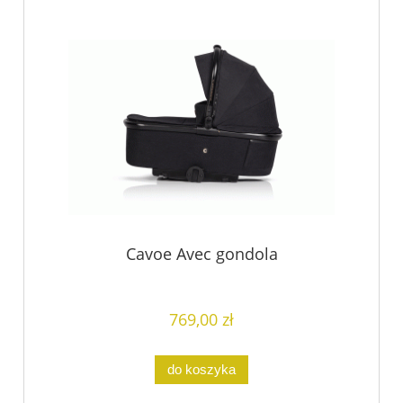
Cavoe Avec gondola
769,00 zł
do koszyka