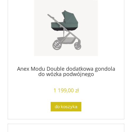
Anex Modu Double dodatkowa gondola
do wózka podwójnego
1 199,00 zł
do koszyka