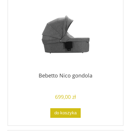
Bebetto Nico gondola
699,00 zł
do koszyka