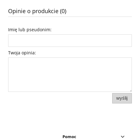
Opinie o produkcie (0)
Imię lub pseudonim:
Twoja opinia:
wyślij
Pomoc